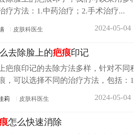
治疗方法：1.中药治疗；2.手术治疗...
2024-05-04
娟
皮肤科医生
么去除脸上的
疤痕
印记
上疤痕印记的去除方法多样，针对不同
痕，可以选择不同的治疗方法，包括：1..
2024-05-04
佳莉
皮肤科医生
痕
怎么快速消除