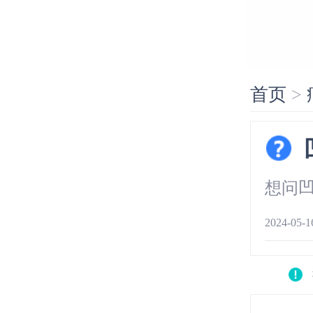
首页
>
想问
2024-05-