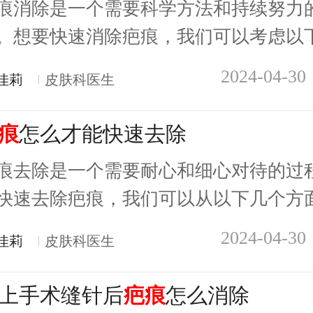
痕消除是一个需要科学方法和持续努力
。想要快速消除疤痕，我们可以考虑以下几
2024-04-30
佳莉
皮肤科医生
痕
怎么才能快速去除
痕去除是一个需要耐心和细心对待的过
快速去除疤痕，我们可以从以下几个方面.
2024-04-30
佳莉
皮肤科医生
上手术缝针后
疤痕
怎么消除