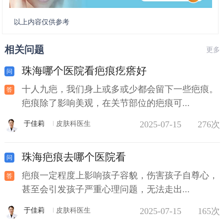
以上内容仅供参考
相关问题
更多
珠海哪个医院看疤痕疙瘩好
十人九疤，我们身上或多或少都会留下一些疤痕。
疤痕除了影响美观，在关节部位的疤痕可...
2025-07-15
276次
于佳莉
皮肤科医生
珠海疤痕去哪个医院看
疤痕一定程度上影响孩子容貌，伤害孩子自尊心，
甚至会引发孩子严重心理问题，无法走出...
2025-07-15
165次
于佳莉
皮肤科医生