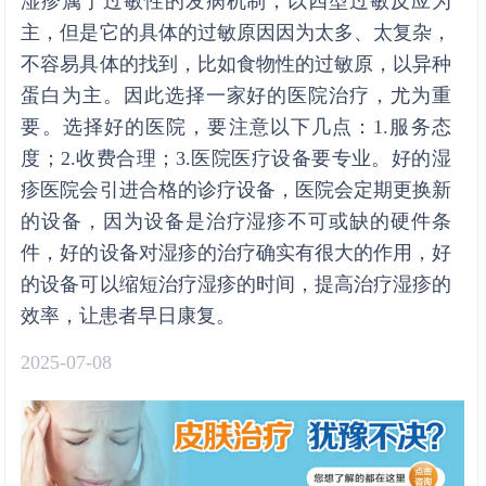
湿疹属于过敏性的发病机制，以四型过敏反应为
主，但是它的具体的过敏原因因为太多、太复杂，
不容易具体的找到，比如食物性的过敏原，以异种
蛋白为主。因此选择一家好的医院治疗，尤为重
要。选择好的医院，要注意以下几点：1.服务态
度；2.收费合理；3.医院医疗设备要专业。好的湿
疹医院会引进合格的诊疗设备，医院会定期更换新
的设备，因为设备是治疗湿疹不可或缺的硬件条
件，好的设备对湿疹的治疗确实有很大的作用，好
的设备可以缩短治疗湿疹的时间，提高治疗湿疹的
效率，让患者早日康复。
2025-07-08