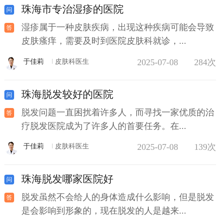
珠海市专治湿疹的医院
湿疹属于一种皮肤疾病，出现这种疾病可能会导致
皮肤瘙痒，需要及时到医院皮肤科就诊，...
2025-07-08
284次
于佳莉
皮肤科医生
珠海脱发较好的医院
脱发问题一直困扰着许多人，而寻找一家优质的治
疗脱发医院成为了许多人的首要任务。在...
2025-07-08
139次
于佳莉
皮肤科医生
珠海脱发哪家医院好
脱发虽然不会给人的身体造成什么影响，但是脱发
是会影响到形象的，现在脱发的人是越来...