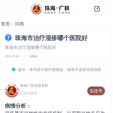
首页
>
问答
珠海市治疗湿疹哪个医院好
珠海市治疗湿疹哪个医院好
2025-07-08
0
阅读
提示：本内容不能代替面诊，如有不适请尽快就医
珠海广肤皮肤专科
去挂号
正规皮肤科
病情分析：