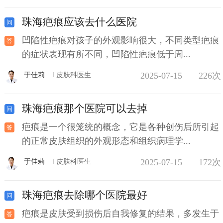
珠海疤痕应该去什么医院
凹陷性疤痕对孩子的外观影响很大，不同类型疤痕
的症状表现有所不同，凹陷性疤痕低于周...
2025-07-15
226次
于佳莉
皮肤科医生
珠海疤痕那个医院可以去掉
疤痕是一个很笼统的概念，它是各种创伤后所引起
的正常皮肤组织的外观形态和组织病理学...
2025-07-15
172次
于佳莉
皮肤科医生
珠海疤痕去除哪个医院最好
疤痕是皮肤受到损伤后自我修复的结果，多发生于